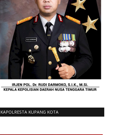
KAPOLRESTA KUPANG KOTA