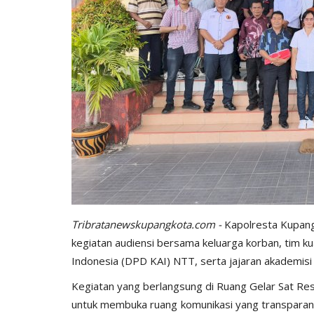
​Tribratanewskupangkota.com -
Kapolresta Kupang 
kegiatan audiensi bersama keluarga korban, tim 
Indonesia (DPD KAI) NTT, serta jajaran akademisi
​Kegiatan yang berlangsung di Ruang Gelar Sat Re
untuk membuka ruang komunikasi yang transpara