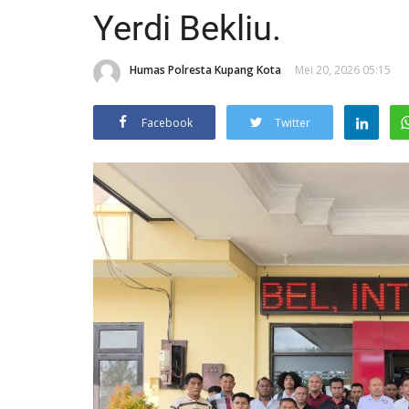
Yerdi Bekliu.
Humas Polresta Kupang Kota
Mei 20, 2026 05:15
Facebook
Twitter