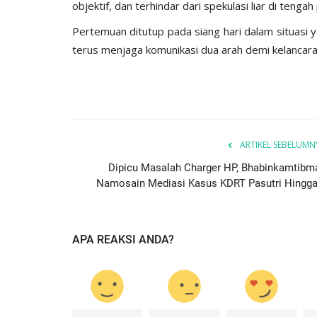
objektif, dan terhindar dari spekulasi liar di tengah 
​Pertemuan ditutup pada siang hari dalam situasi
terus menjaga komunikasi dua arah demi kelancar
ARTIKEL SEBELUMN
Dipicu Masalah Charger HP, Bhabinkamtibm
Namosain Mediasi Kasus KDRT Pasutri Hingga.
APA REAKSI ANDA?