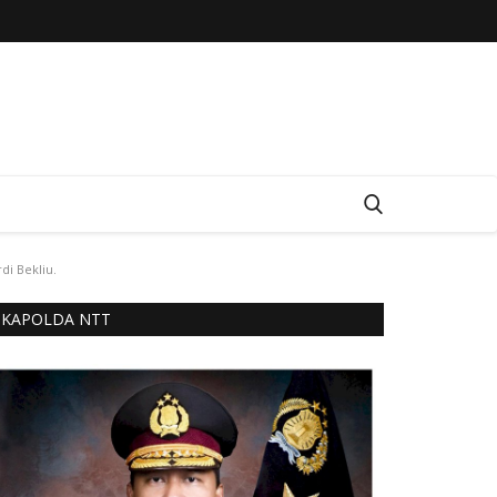
i Bekliu.
KAPOLDA NTT