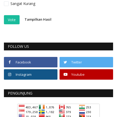
Sangat Kurang
Tampilkan Hasil
Vote
FOLLOW US
Facebook
Twitter
Instagram
Youtube
PENGUNJUNG