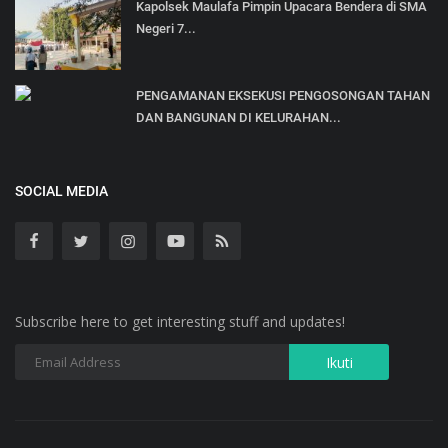
Kapolsek Maulafa Pimpin Upacara Bendera di SMA
Negeri 7...
PENGAMANAN EKSEKUSI PENGOSONGAN TAHAN
DAN BANGUNAN DI KELURAHAN...
SOCIAL MEDIA
Subscribe here to get interesting stuff and updates!