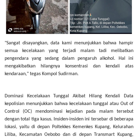
"Sangat disayangkan, data kami menunjukkan bahwa hampir
semua kecelakaan yang terjadi malam tadi melibatkan
pengendara yang sedang dalam pengaruh alkohol. Hal ini
mengakibatkan hilangnya konsentrasi dan kendali atas
kendaraan," tegas Kompol Sudirman.
Dominasi Kecelakaan Tunggal Akibat Hilang Kendali Data
kepolisian menunjukkan bahwa kecelakaan tunggal atau Out of
Control (OC) mendominasi kejadian pada malam tersebut
dengan total tiga kasus. Insiden-insiden ini tersebar di beberapa
lokasi, yaitu di depan Poltekkes Kemenkes Kupang, Kelurahan
Liliba, Kecamatan Oebobo dan di depan Transmart Kupang,