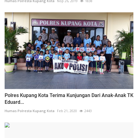
Humas Polresta Kupang Kota
Nop 26, 2019
1838
Polres Kupang Kota Terima Kunjungan Dari Anak-Anak TK
Eduard...
Humas Polresta Kupang Kota
Feb 21, 2020
2443