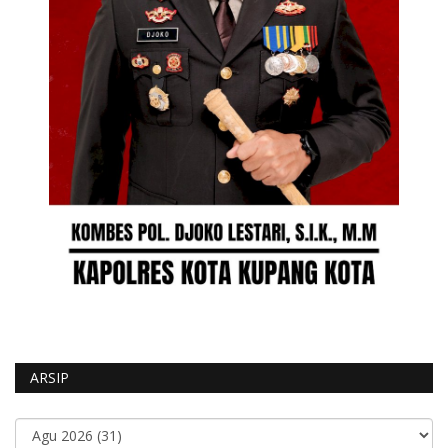
ARSIP