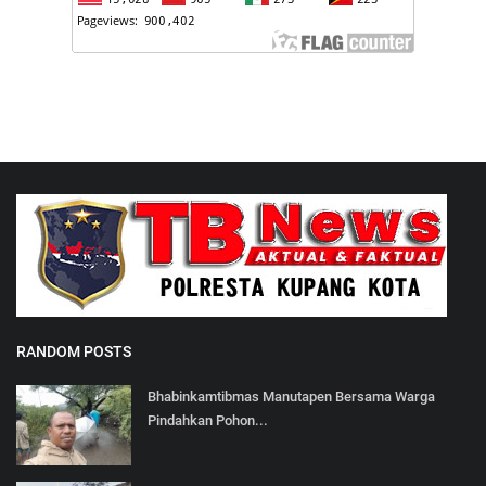
RANDOM POSTS
Bhabinkamtibmas Manutapen Bersama Warga
Pindahkan Pohon...