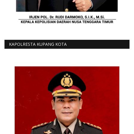
KAPOLRESTA KUPANG KOTA