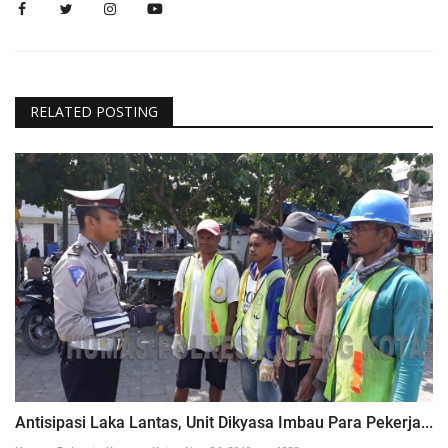
RELATED POSTING
Antisipasi Laka Lantas, Unit Dikyasa Imbau Para Pekerja...