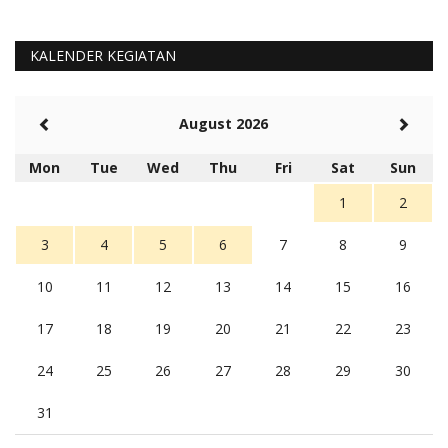
KALENDER KEGIATAN
August 2026
Mon
Tue
Wed
Thu
Fri
Sat
Sun
1
2
3
4
5
6
7
8
9
10
11
12
13
14
15
16
17
18
19
20
21
22
23
24
25
26
27
28
29
30
31