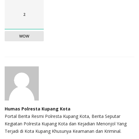
2
WOW
Humas Polresta Kupang Kota
Portal Berita Resmi Polresta Kupang Kota, Berita Seputar
Kegiatan Polresta Kupang Kota dan Kejadian Menonjol Yang
Terjadi di Kota Kupang Khusunya Keamanan dan Kriminal.