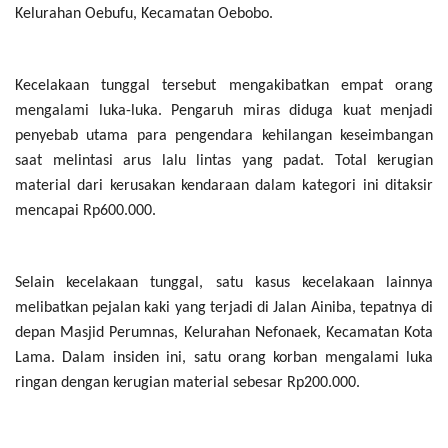
Kelurahan Oebufu, Kecamatan Oebobo.
Kecelakaan tunggal tersebut mengakibatkan empat orang
mengalami luka-luka. Pengaruh miras diduga kuat menjadi
penyebab utama para pengendara kehilangan keseimbangan
saat melintasi arus lalu lintas yang padat. Total kerugian
material dari kerusakan kendaraan dalam kategori ini ditaksir
mencapai Rp600.000.
Selain kecelakaan tunggal, satu kasus kecelakaan lainnya
melibatkan pejalan kaki yang terjadi di Jalan Ainiba, tepatnya di
depan Masjid Perumnas, Kelurahan Nefonaek, Kecamatan Kota
Lama. Dalam insiden ini, satu orang korban mengalami luka
ringan dengan kerugian material sebesar Rp200.000.