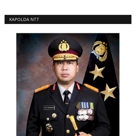
KAPOLDA NTT