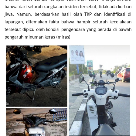
bahwa dari seluruh rangkaian insiden tersebut, tidak ada korban
jiwa. Namun, berdasarkan hasil olah TKP dan identifikasi di
lapangan, ditemukan fakta bahwa hampir seluruh kecelakaan
tersebut dipicu oleh kondisi pengendara yang berada di bawah
pengaruh minuman keras (miras).