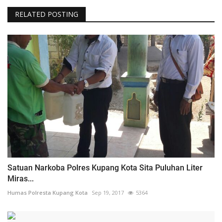
RELATED POSTING
Satuan Narkoba Polres Kupang Kota Sita Puluhan Liter
Miras...
Humas Polresta Kupang Kota
Sep 19, 2017
5364