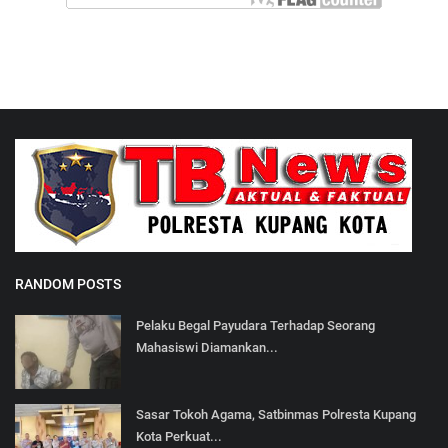
RANDOM POSTS
Pelaku Begal Payudara Terhadap Seorang
Mahasiswi Diamankan...
Sasar Tokoh Agama, Satbinmas Polresta Kupang
Kota Perkuat...