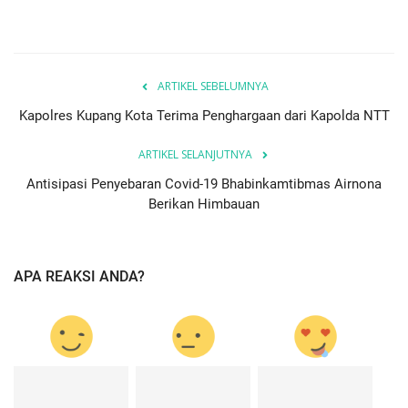
ARTIKEL SEBELUMNYA
Kapolres Kupang Kota Terima Penghargaan dari Kapolda NTT
ARTIKEL SELANJUTNYA
Antisipasi Penyebaran Covid-19 Bhabinkamtibmas Airnona
Berikan Himbauan
APA REAKSI ANDA?