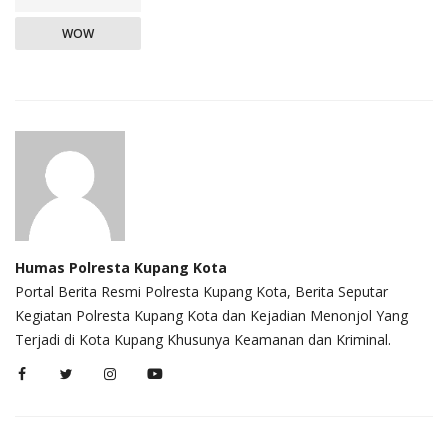
WOW
Humas Polresta Kupang Kota
Portal Berita Resmi Polresta Kupang Kota, Berita Seputar
Kegiatan Polresta Kupang Kota dan Kejadian Menonjol Yang
Terjadi di Kota Kupang Khusunya Keamanan dan Kriminal.