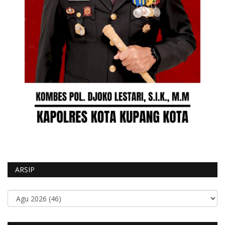
ARSIP