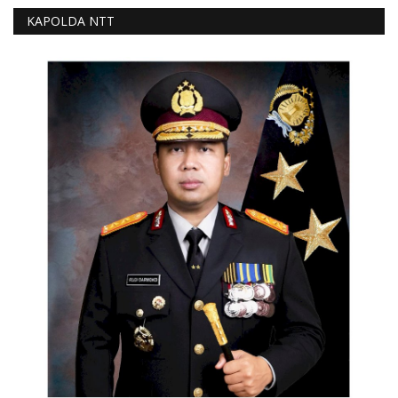
KAPOLDA NTT