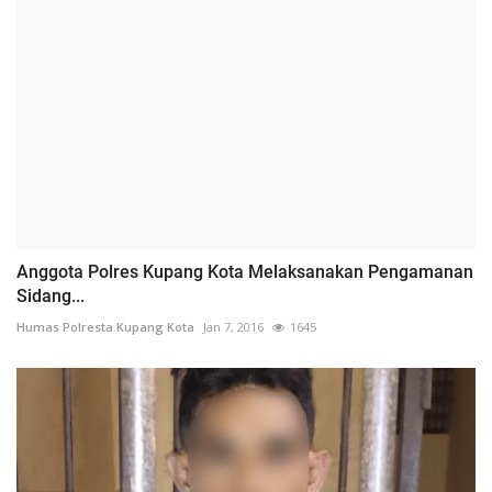
Anggota Polres Kupang Kota Melaksanakan Pengamanan
Sidang...
Humas Polresta Kupang Kota
Jan 7, 2016
1645