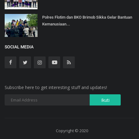
Polres Flotim dan BKO Brimob Sikka Gelar Bantuan
Kemanusiaan...
SOCIAL MEDIA
Subscribe here to get interesting stuff and updates!
Copyright © 2020