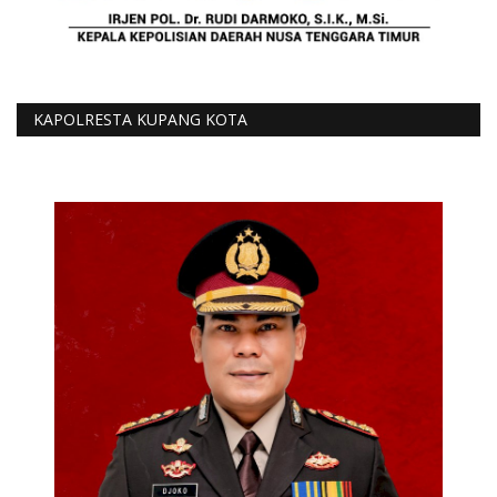
KAPOLRESTA KUPANG KOTA