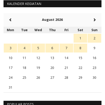
KALENDER KEGIATAN
August 2026
Mon
Tue
Wed
Thu
Fri
Sat
Sun
1
2
3
4
5
6
7
8
9
10
11
12
13
14
15
16
17
18
19
20
21
22
23
24
25
26
27
28
29
30
31
POPULAR POSTS