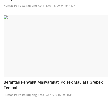
Humas Polresta Kupang Kota
Nop 13, 2019
4597
Berantas Penyakit Masyarakat, Polsek Maulafa Grebek
Tempat...
Humas Polresta Kupang Kota
Apr 4, 2016
1611