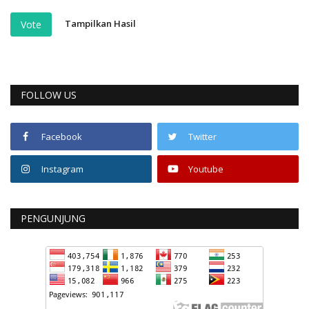
Tampilkan Hasil
Vote
FOLLOW US
Facebook
Twitter
Instagram
Youtube
PENGUNJUNG