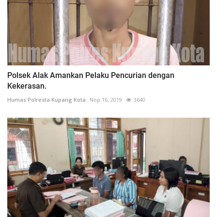
Polsek Alak Amankan Pelaku Pencurian dengan
Kekerasan.
Humas Polresta Kupang Kota
Nop 16, 2019
3640