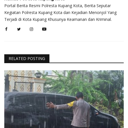
Portal Berita Resmi Polresta Kupang Kota, Berita Seputar
Kegiatan Polresta Kupang Kota dan Kejadian Menonjol Yang
Terjadi di Kota Kupang Khusunya Keamanan dan Kriminal.
RELATED POSTING