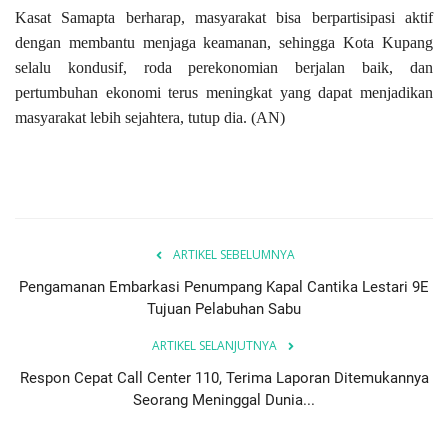
Kasat Samapta berharap, masyarakat bisa berpartisipasi aktif
dengan membantu menjaga keamanan, sehingga Kota Kupang
selalu kondusif, roda perekonomian berjalan baik, dan
pertumbuhan ekonomi terus meningkat yang dapat menjadikan
masyarakat lebih sejahtera, tutup dia. (AN)
ARTIKEL SEBELUMNYA
Pengamanan Embarkasi Penumpang Kapal Cantika Lestari 9E
Tujuan Pelabuhan Sabu
ARTIKEL SELANJUTNYA
Respon Cepat Call Center 110, Terima Laporan Ditemukannya
Seorang Meninggal Dunia...