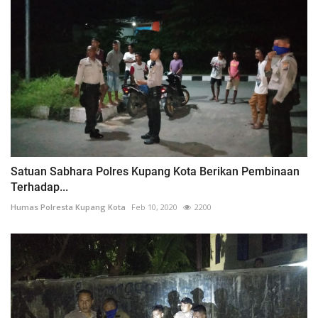
Satuan Sabhara Polres Kupang Kota Berikan Pembinaan
Terhadap...
Humas Polresta Kupang Kota
Feb 10, 2020
2200