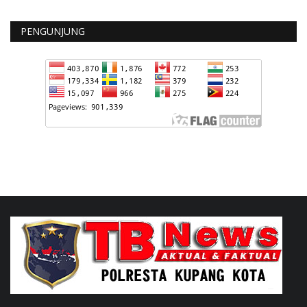
PENGUNJUNG