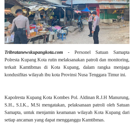
Tribratanewskupangkota.com -
Personel Satuan Samapta
Polresta Kupang Kota rutin melaksanakan patroli dan monitoring,
terkait Kamtibmas di Kota Kupang, dalam rangka menjaga
kondusifitas wilayah ibu kota Provinsi Nusa Tenggara Timur ini.
Kapolresta Kupang Kota Kombes Pol. Aldinan R.J.H Manurung,
S.H., S.I.K., M.Si mengatakan, pelaksanaan patroli oleh Satuan
Samapta, untuk menjamin keamanan wilayah Kota Kupang dari
setiap ancaman yang dapat mengganggu Kamtibmas.