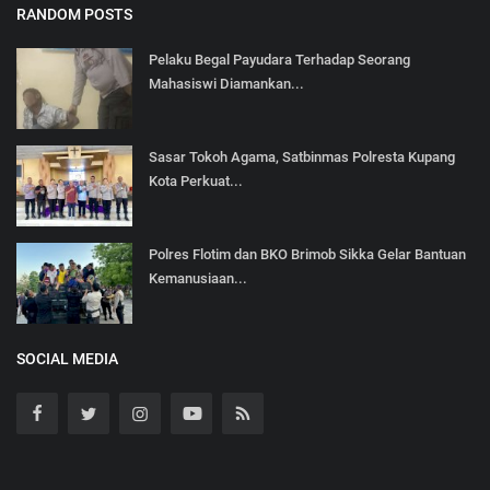
RANDOM POSTS
Pelaku Begal Payudara Terhadap Seorang
Mahasiswi Diamankan...
Sasar Tokoh Agama, Satbinmas Polresta Kupang
Kota Perkuat...
Polres Flotim dan BKO Brimob Sikka Gelar Bantuan
Kemanusiaan...
SOCIAL MEDIA