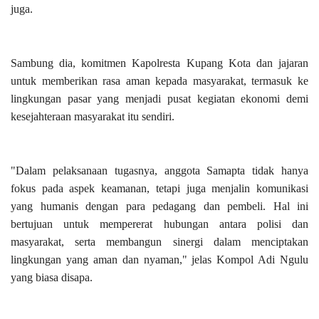
juga.
Sambung dia, komitmen Kapolresta Kupang Kota dan jajaran
untuk memberikan rasa aman kepada masyarakat, termasuk ke
lingkungan pasar yang menjadi pusat kegiatan ekonomi demi
kesejahteraan masyarakat itu sendiri.
"Dalam pelaksanaan tugasnya, anggota Samapta tidak hanya
fokus pada aspek keamanan, tetapi juga menjalin komunikasi
yang humanis dengan para pedagang dan pembeli. Hal ini
bertujuan untuk mempererat hubungan antara polisi dan
masyarakat, serta membangun sinergi dalam menciptakan
lingkungan yang aman dan nyaman," jelas Kompol Adi Ngulu
yang biasa disapa.