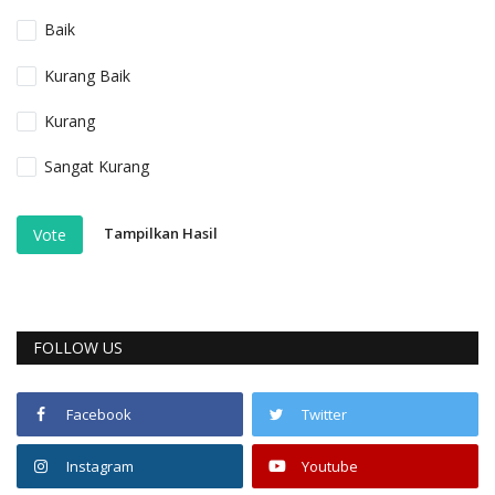
Baik
Kurang Baik
Kurang
Sangat Kurang
Tampilkan Hasil
Vote
FOLLOW US
Facebook
Twitter
Instagram
Youtube