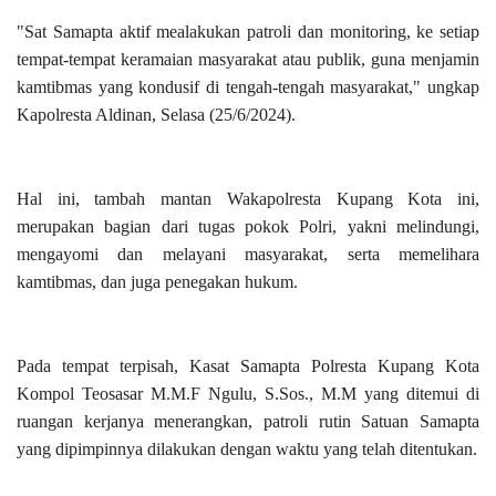
"Sat Samapta aktif mealakukan patroli dan monitoring, ke setiap
tempat-tempat keramaian masyarakat atau publik, guna menjamin
kamtibmas yang kondusif di tengah-tengah masyarakat," ungkap
Kapolresta Aldinan, Selasa (25/6/2024).
Hal ini, tambah mantan Wakapolresta Kupang Kota ini,
merupakan bagian dari tugas pokok Polri, yakni melindungi,
mengayomi dan melayani masyarakat, serta memelihara
kamtibmas, dan juga penegakan hukum.
Pada tempat terpisah, Kasat Samapta Polresta Kupang Kota
Kompol Teosasar M.M.F Ngulu, S.Sos., M.M yang ditemui di
ruangan kerjanya menerangkan, patroli rutin Satuan Samapta
yang dipimpinnya dilakukan dengan waktu yang telah ditentukan.