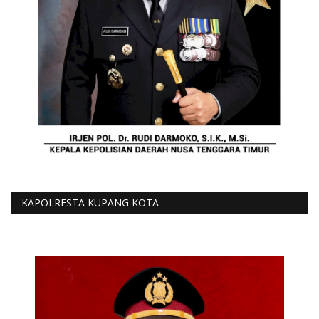
KAPOLRESTA KUPANG KOTA