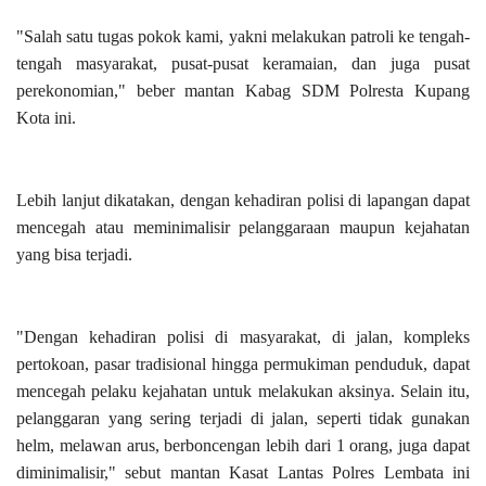
"Salah satu tugas pokok kami, yakni melakukan patroli ke tengah-
tengah masyarakat, pusat-pusat keramaian, dan juga pusat
perekonomian," beber mantan Kabag SDM Polresta Kupang
Kota ini.
Lebih lanjut dikatakan, dengan kehadiran polisi di lapangan dapat
mencegah atau meminimalisir pelanggaraan maupun kejahatan
yang bisa terjadi.
"Dengan kehadiran polisi di masyarakat, di jalan, kompleks
pertokoan, pasar tradisional hingga permukiman penduduk, dapat
mencegah pelaku kejahatan untuk melakukan aksinya. Selain itu,
pelanggaran yang sering terjadi di jalan, seperti tidak gunakan
helm, melawan arus, berboncengan lebih dari 1 orang, juga dapat
diminimalisir," sebut mantan Kasat Lantas Polres Lembata ini