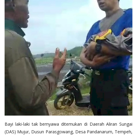
Bayi laki-laki tak bernyawa ditemukan di Daerah Aliran Sungai
(DAS) Mujur, Dusun Parasgowang, Desa Pandanarum, Tempeh,