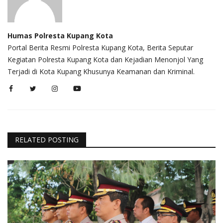
Humas Polresta Kupang Kota
Portal Berita Resmi Polresta Kupang Kota, Berita Seputar
Kegiatan Polresta Kupang Kota dan Kejadian Menonjol Yang
Terjadi di Kota Kupang Khusunya Keamanan dan Kriminal.
RELATED POSTING