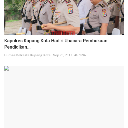
Kapolres Kupang Kota Hadiri Upacara Pembukaan
Pendidikan...
Humas Polresta Kupang Kota
Nop 20, 2017
1896