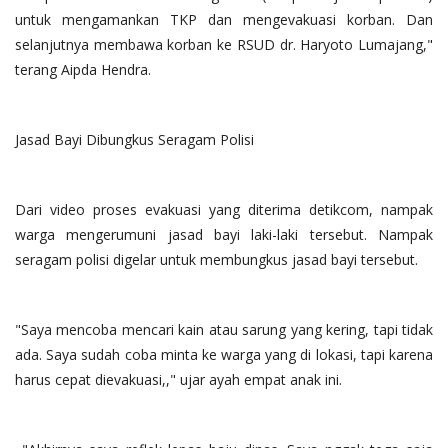
untuk mengamankan TKP dan mengevakuasi korban. Dan
selanjutnya membawa korban ke RSUD dr. Haryoto Lumajang,"
terang Aipda Hendra.
Jasad Bayi Dibungkus Seragam Polisi
Dari video proses evakuasi yang diterima detikcom, nampak
warga mengerumuni jasad bayi laki-laki tersebut. Nampak
seragam polisi digelar untuk membungkus jasad bayi tersebut.
"Saya mencoba mencari kain atau sarung yang kering, tapi tidak
ada. Saya sudah coba minta ke warga yang di lokasi, tapi karena
harus cepat dievakuasi,," ujar ayah empat anak ini.