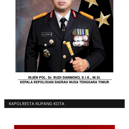
KAPOLRESTA KUPANG KOTA