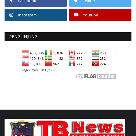
Facebook
Twitter
Instagram
Youtube
PENGUNJUNG