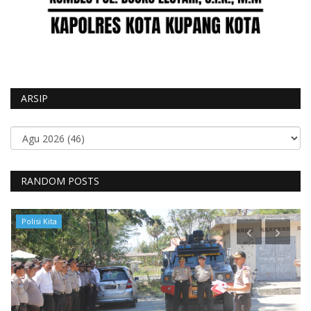
ARSIP
RANDOM POSTS
Polisi Kita