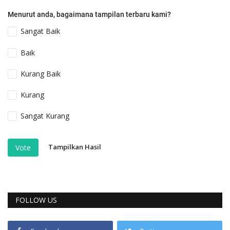
Menurut anda, bagaimana tampilan terbaru kami?
Sangat Baik
Baik
Kurang Baik
Kurang
Sangat Kurang
Tampilkan Hasil
Vote
FOLLOW US