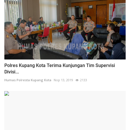
Polres Kupang Kota Terima Kunjungan Tim Supervisi
Divisi...
Humas Polresta Kupang Kota
Nop 13, 2019
2133