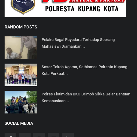
RANDOM POSTS
Pelaku Begal Payudara Terhadap Seorang
Mahasiswi Diamankan...
Sasar Tokoh Agama, Satbinmas Polresta Kupang
Kota Perkuat...
Polres Flotim dan BKO Brimob Sikka Gelar Bantuan
Kemanusiaan...
SOCIAL MEDIA