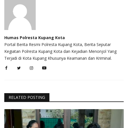
Humas Polresta Kupang Kota
Portal Berita Resmi Polresta Kupang Kota, Berita Seputar
Kegiatan Polresta Kupang Kota dan Kejadian Menonjol Yang
Terjadi di Kota Kupang Khusunya Keamanan dan Kriminal.
RELATED POSTING