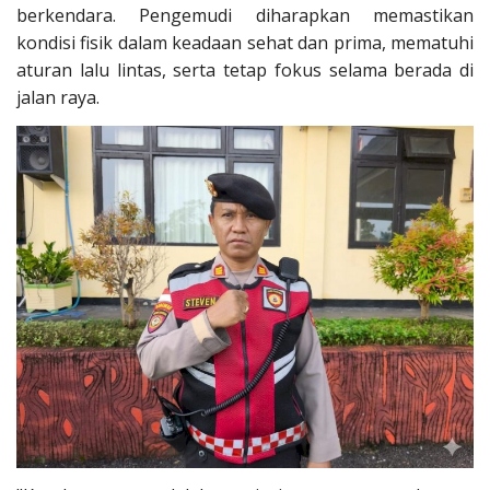
berkendara. Pengemudi diharapkan memastikan
kondisi fisik dalam keadaan sehat dan prima, mematuhi
aturan lalu lintas, serta tetap fokus selama berada di
jalan raya.