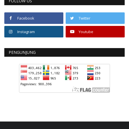
FOLLOW US
Facebook
Twitter
Instagram
Youtube
PENGUNJUNG