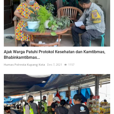
Ajak Warga Patuhi Protokol Kesehatan dan Kamtibmas,
Bhabinkamtibmas...
Humas Polresta Kupang Kota
Des 7, 2021
1157