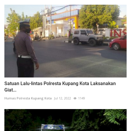
Satuan Lalu-lintas Polresta Kupang Kota Laksanakan
Giat...
Humas Polresta Kupang Kota
Jul 12, 2022
1149