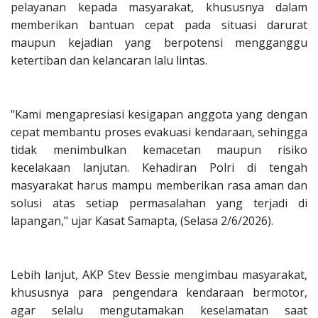
pelayanan kepada masyarakat, khususnya dalam
memberikan bantuan cepat pada situasi darurat
maupun kejadian yang berpotensi mengganggu
ketertiban dan kelancaran lalu lintas.
"Kami mengapresiasi kesigapan anggota yang dengan
cepat membantu proses evakuasi kendaraan, sehingga
tidak menimbulkan kemacetan maupun risiko
kecelakaan lanjutan. Kehadiran Polri di tengah
masyarakat harus mampu memberikan rasa aman dan
solusi atas setiap permasalahan yang terjadi di
lapangan," ujar Kasat Samapta, (Selasa 2/6/2026).
Lebih lanjut, AKP Stev Bessie mengimbau masyarakat,
khususnya para pengendara kendaraan bermotor,
agar selalu mengutamakan keselamatan saat