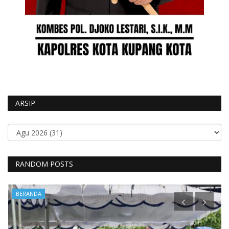
ARSIP
RANDOM POSTS
BERANDA