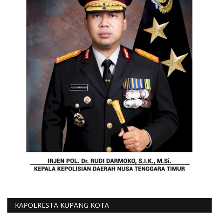
KAPOLRESTA KUPANG KOTA