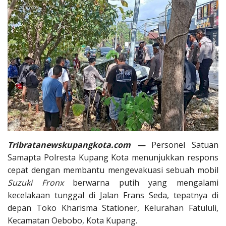
Tribratanewskupangkota.com —
Personel Satuan
Samapta Polresta Kupang Kota menunjukkan respons
cepat dengan membantu mengevakuasi sebuah mobil
Suzuki Fronx
berwarna putih yang mengalami
kecelakaan tunggal di Jalan Frans Seda, tepatnya di
depan Toko Kharisma Stationer, Kelurahan Fatululi,
Kecamatan Oebobo, Kota Kupang.