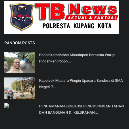
RANDOM POSTS
Bhabinkamtibmas Manutapen Bersama Warga
Pindahkan Pohon...
Kapolsek Maulafa Pimpin Upacara Bendera di SMA
Negeri 7...
PENGAMANAN EKSEKUSI PENGOSONGAN TAHAN
DAN BANGUNAN DI KELURAHAN...