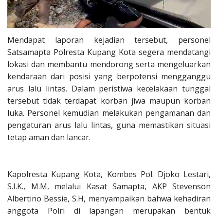
Mendapat laporan kejadian tersebut, personel
Satsamapta Polresta Kupang Kota segera mendatangi
lokasi dan membantu mendorong serta mengeluarkan
kendaraan dari posisi yang berpotensi mengganggu
arus lalu lintas. Dalam peristiwa kecelakaan tunggal
tersebut tidak terdapat korban jiwa maupun korban
luka. Personel kemudian melakukan pengamanan dan
pengaturan arus lalu lintas, guna memastikan situasi
tetap aman dan lancar.
Kapolresta Kupang Kota, Kombes Pol. Djoko Lestari,
S.I.K., M.M, melalui Kasat Samapta, AKP Stevenson
Albertino Bessie, S.H, menyampaikan bahwa kehadiran
anggota Polri di lapangan merupakan bentuk