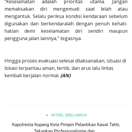
"Keselamatan adalah prioritas utama. Jangan
memaksakan diri mengemudi saat lelah atau
mengantuk. Selalu periksa kondisi kendaraan sebelum
digunakan dan berkendaralah dengan penuh kehati-
hatian demi keselamatan diri sendiri maupun
pengguna jalan lainnya," tegasnya.
Hingga proses evakuasi selesai dilaksanakan, situasi di
lokasi terpantau aman, tertib, dan arus lalu lintas
kembali berjalan normal.
(AN)
ARTIKEL SEBELUMNYA
Kapolresta Kupang Kota Pimpin Pelantikan Kasat Tahti,
Tekankan Profesionalisme dan...