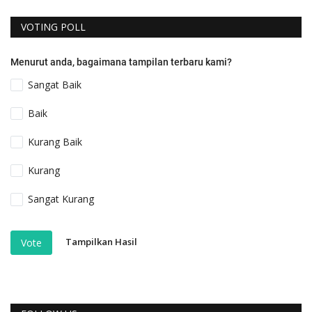
VOTING POLL
Menurut anda, bagaimana tampilan terbaru kami?
Sangat Baik
Baik
Kurang Baik
Kurang
Sangat Kurang
Tampilkan Hasil
Vote