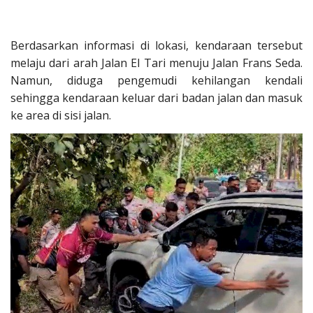
Berdasarkan informasi di lokasi, kendaraan tersebut
melaju dari arah Jalan El Tari menuju Jalan Frans Seda.
Namun, diduga pengemudi kehilangan kendali
sehingga kendaraan keluar dari badan jalan dan masuk
ke area di sisi jalan.