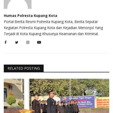
Humas Polresta Kupang Kota
Portal Berita Resmi Polresta Kupang Kota, Berita Seputar
Kegiatan Polresta Kupang Kota dan Kejadian Menonjol Yang
Terjadi di Kota Kupang Khusunya Keamanan dan Kriminal.
RELATED POSTING