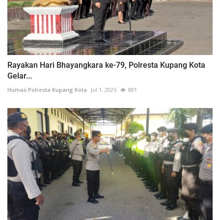
Rayakan Hari Bhayangkara ke-79, Polresta Kupang Kota
Gelar...
Humas Polresta Kupang Kota
Jul 1, 2025
881