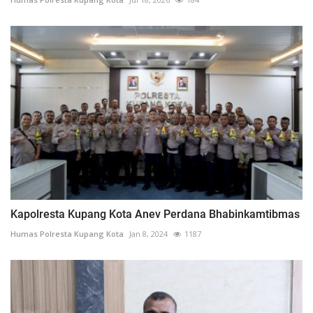
Kapolresta Kupang Kota Anev Perdana Bhabinkamtibmas
Humas Polresta Kupang Kota
Jan 8, 2024
1187