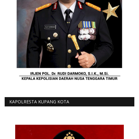
KAPOLRESTA KUPANG KOTA