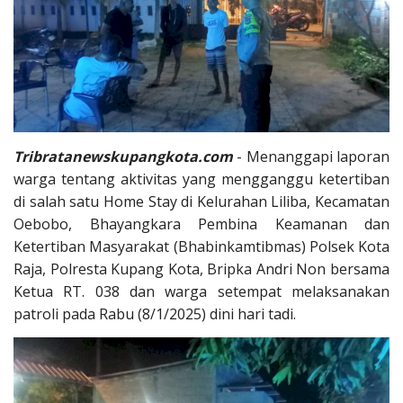
Tribratanewskupangkota.com
- Menanggapi laporan
warga tentang aktivitas yang mengganggu ketertiban
di salah satu Home Stay di Kelurahan Liliba, Kecamatan
Oebobo, Bhayangkara Pembina Keamanan dan
Ketertiban Masyarakat (Bhabinkamtibmas) Polsek Kota
Raja, Polresta Kupang Kota, Bripka Andri Non bersama
Ketua RT. 038 dan warga setempat melaksanakan
patroli pada Rabu (8/1/2025) dini hari tadi.