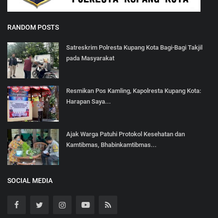
RANDOM POSTS
Satreskrim Polresta Kupang Kota Bagi-Bagi Takjil
pada Masyarakat
Resmikan Pos Kamling, Kapolresta Kupang Kota:
Harapan Saya...
Ajak Warga Patuhi Protokol Kesehatan dan
Kamtibmas, Bhabinkamtibmas...
SOCIAL MEDIA