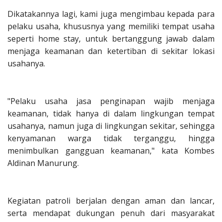
Dikatakannya lagi, kami juga mengimbau kepada para
pelaku usaha, khususnya yang memiliki tempat usaha
seperti home stay, untuk bertanggung jawab dalam
menjaga keamanan dan ketertiban di sekitar lokasi
usahanya.
"Pelaku usaha jasa penginapan wajib menjaga
keamanan, tidak hanya di dalam lingkungan tempat
usahanya, namun juga di lingkungan sekitar, sehingga
kenyamanan warga tidak terganggu, hingga
menimbulkan gangguan keamanan," kata Kombes
Aldinan Manurung.
Kegiatan patroli berjalan dengan aman dan lancar,
serta mendapat dukungan penuh dari masyarakat