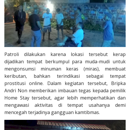
Patroli dilakukan karena lokasi tersebut kerap
dijadikan tempat berkumpul para muda-mudi untuk
mengonsumsi minuman keras (miras), membuat
keributan, bahkan terindikasi sebagai tempat
prostitusi online. Dalam kegiatan tersebut, Bripka
Andri Non memberikan imbauan tegas kepada pemilik
Home Stay tersebut, agar lebih memperhatikan dan
mengawasi aktivitas di tempat usahanya demi
mencegah terjadinya gangguan kamtibmas.