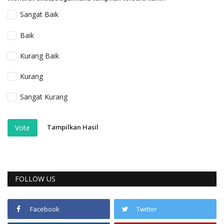
Sangat Baik
Baik
Kurang Baik
Kurang
Sangat Kurang
Tampilkan Hasil
Vote
FOLLOW US
Facebook
Twitter