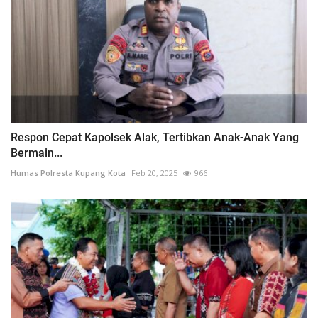
Respon Cepat Kapolsek Alak, Tertibkan Anak-Anak Yang
Bermain...
Humas Polresta Kupang Kota
Feb 20, 2025
966