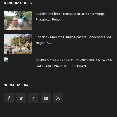
RANDOM POSTS
Bhabinkamtibmas Manutapen Bersama Warga
Pindahkan Pohon...
Kapolsek Maulafa Pimpin Upacara Bendera di SMA
Negeri 7...
PENGAMANAN EKSEKUSI PENGOSONGAN TAHAN
DAN BANGUNAN DI KELURAHAN...
SOCIAL MEDIA