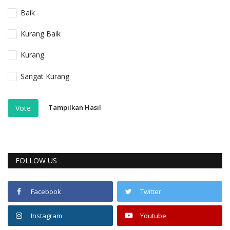
Baik
Kurang Baik
Kurang
Sangat Kurang
Tampilkan Hasil
Vote
FOLLOW US
Facebook
Twitter
Instagram
Youtube