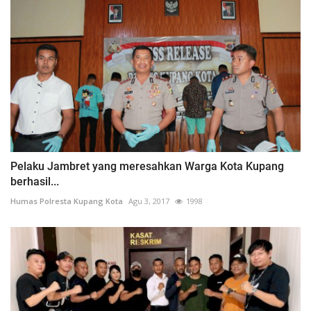
Pelaku Jambret yang meresahkan Warga Kota Kupang
berhasil...
Humas Polresta Kupang Kota
Agu 3, 2017
1998