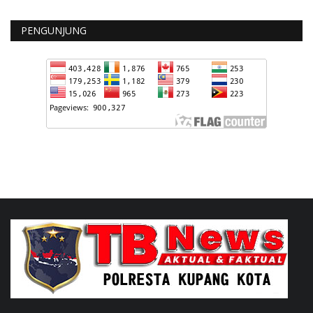
PENGUNJUNG