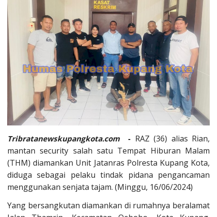
-
RAZ (36) alias Rian,
Tribratanewskupangkota.com
mantan security salah satu Tempat Hiburan Malam
(THM) diamankan Unit Jatanras Polresta Kupang Kota,
diduga sebagai pelaku tindak pidana pengancaman
menggunakan senjata tajam. (Minggu, 16/06/2024)
Yang bersangkutan diamankan di rumahnya beralamat