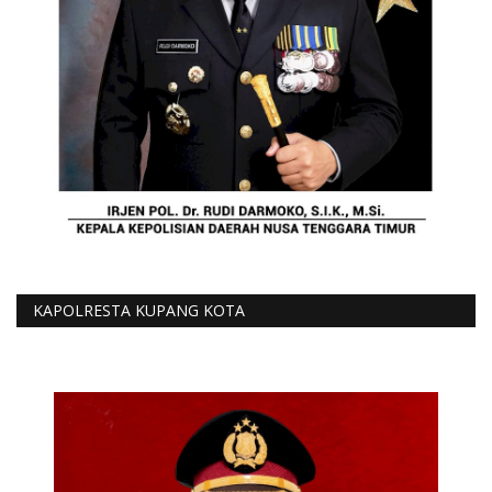
KAPOLRESTA KUPANG KOTA