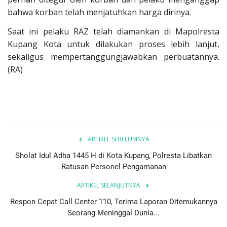
bahwa korban telah menjatuhkan harga dirinya.
Saat ini pelaku RAZ telah diamankan di Mapolresta
Kupang Kota untuk dilakukan proses lebih lanjut,
sekaligus mempertanggungjawabkan perbuatannya.
(RA)
ARTIKEL SEBELUMNYA
Sholat Idul Adha 1445 H di Kota Kupang, Polresta Libatkan
Ratusan Personel Pengamanan
ARTIKEL SELANJUTNYA
Respon Cepat Call Center 110, Terima Laporan Ditemukannya
Seorang Meninggal Dunia...