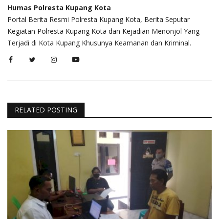
Humas Polresta Kupang Kota
Portal Berita Resmi Polresta Kupang Kota, Berita Seputar
Kegiatan Polresta Kupang Kota dan Kejadian Menonjol Yang
Terjadi di Kota Kupang Khusunya Keamanan dan Kriminal.
RELATED POSTING