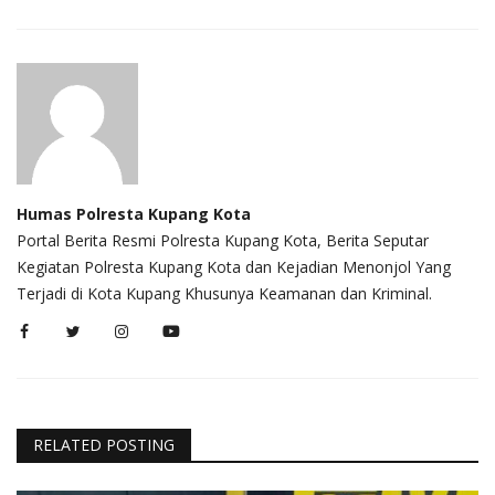
Humas Polresta Kupang Kota
Portal Berita Resmi Polresta Kupang Kota, Berita Seputar
Kegiatan Polresta Kupang Kota dan Kejadian Menonjol Yang
Terjadi di Kota Kupang Khusunya Keamanan dan Kriminal.
RELATED POSTING