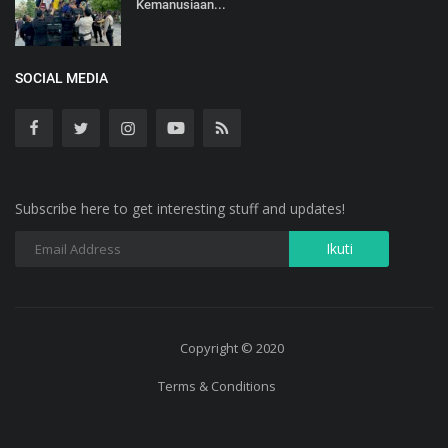
Kemanusiaan...
SOCIAL MEDIA
Subscribe here to get interesting stuff and updates!
Copyright © 2020
Terms & Conditions