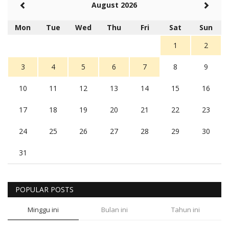
August 2026
Mon
Tue
Wed
Thu
Fri
Sat
Sun
1
2
3
4
5
6
7
8
9
10
11
12
13
14
15
16
17
18
19
20
21
22
23
24
25
26
27
28
29
30
31
POPULAR POSTS
Minggu ini
Bulan ini
Tahun ini