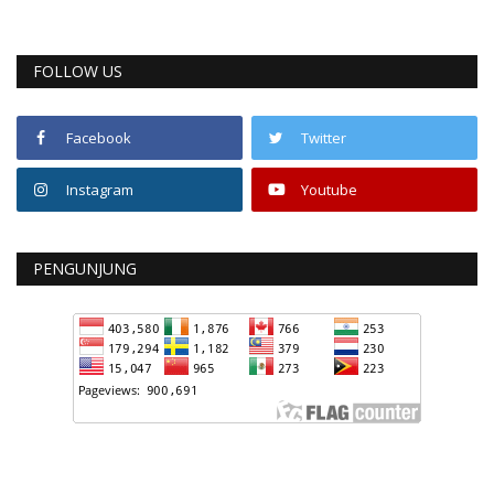
FOLLOW US
Facebook
Twitter
Instagram
Youtube
PENGUNJUNG