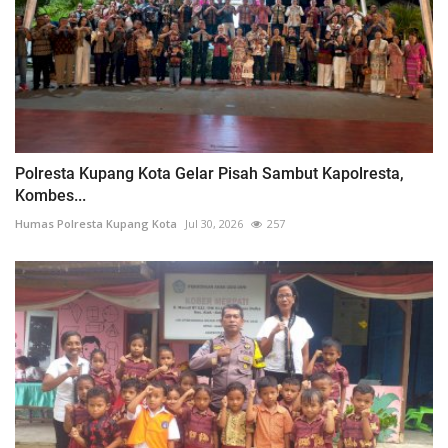
Polresta Kupang Kota Gelar Pisah Sambut Kapolresta,
Kombes...
Humas Polresta Kupang Kota
Jul 30, 2026
257