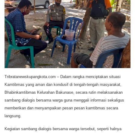
Tribratanewskupangkota.com – Dalam rangka menciptakan situasi
Kamtibmas yang aman dan kondusif di tengah-tengah masyarakat,
Bhabinkamtibmas Kelurahan Bakunase, secara rutin melaksanakan
sambang dialogis bersama warga guna menggali informasi sekaligus
memberikan dan menyampaikan pesan pesan kamtibmas secara
langsung.
Kegiatan sambang dialogis bersama warga tersebut, seperti halnya