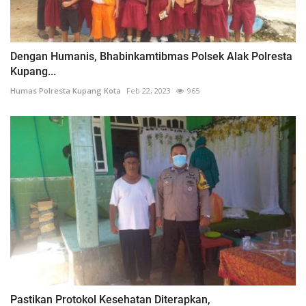
Dengan Humanis, Bhabinkamtibmas Polsek Alak Polresta
Kupang...
Humas Polresta Kupang Kota
Feb 22, 2023
965
Pastikan Protokol Kesehatan Diterapkan,