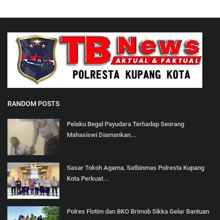
RANDOM POSTS
Pelaku Begal Payudara Terhadap Seorang
Mahasiswi Diamankan...
Sasar Tokoh Agama, Satbinmas Polresta Kupang
Kota Perkuat...
Polres Flotim dan BKO Brimob Sikka Gelar Bantuan