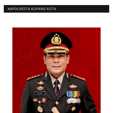
KAPOLRESTA KUPANG KOTA